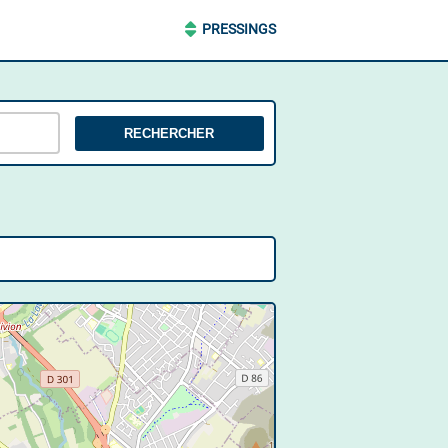
PRESSINGS
RECHERCHER