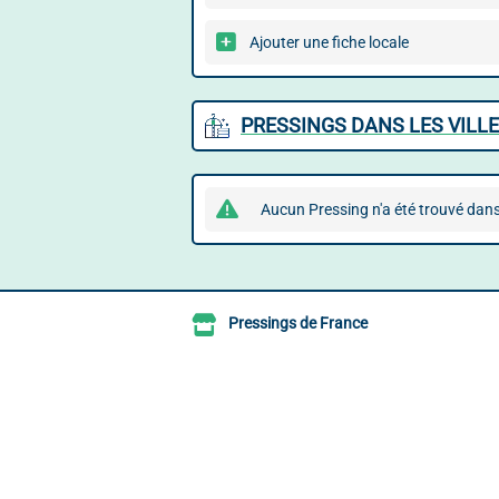
Ajouter une fiche locale
PRESSINGS DANS LES VILL
Aucun Pressing n'a été trouvé dans
Pressings de France