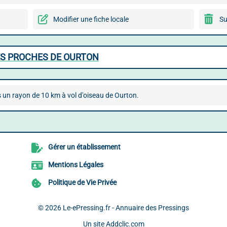
Modifier une fiche locale
Su
ES PROCHES DE OURTON
 un rayon de 10 km à vol d'oiseau de Ourton.
Gérer un établissement
Mentions Légales
Politique de Vie Privée
© 2026
Le-ePressing.fr - Annuaire des Pressings
Un site
Addclic.com