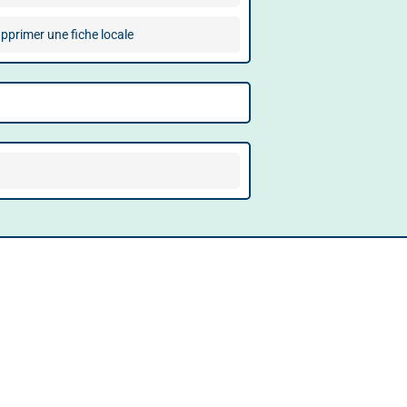
pprimer une fiche locale