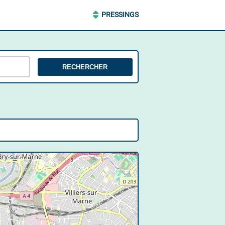
PRESSINGS
RECHERCHER