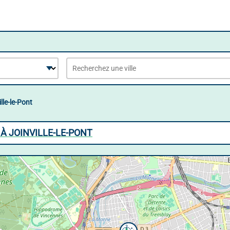
lle-le-Pont
À JOINVILLE-LE-PONT