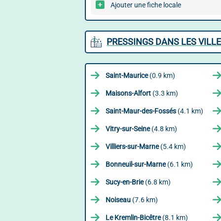
Ajouter une fiche locale
PRESSINGS DANS LES VILLE
Saint-Maurice
(0.9 km)
Maisons-Alfort
(3.3 km)
Saint-Maur-des-Fossés
(4.1 km)
Vitry-sur-Seine
(4.8 km)
Villiers-sur-Marne
(5.4 km)
Bonneuil-sur-Marne
(6.1 km)
Sucy-en-Brie
(6.8 km)
Noiseau
(7.6 km)
Le Kremlin-Bicêtre
(8.1 km)