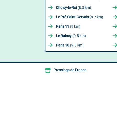
Choisy-le-Roi
(8.3 km)
Le Pré-Saint-Gervais
(8.7 km)
Paris 11
(9 km)
Le Raincy
(9.5 km)
Paris 10
(9.8 km)
Pressings de France