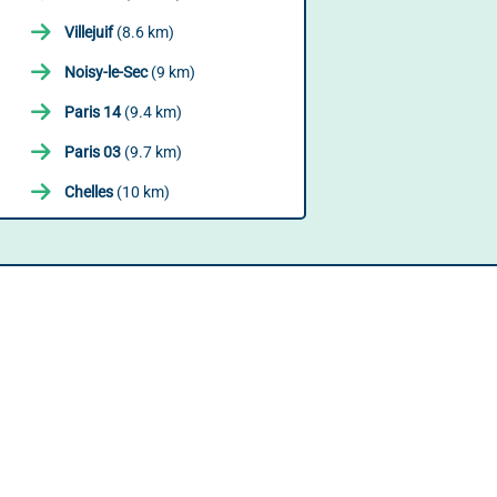
Villejuif
(8.6 km)
Noisy-le-Sec
(9 km)
Paris 14
(9.4 km)
Paris 03
(9.7 km)
Chelles
(10 km)